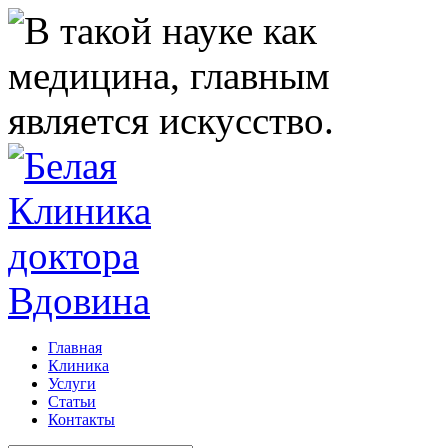
Главная
Клиника
Услуги
Статьи
Контакты