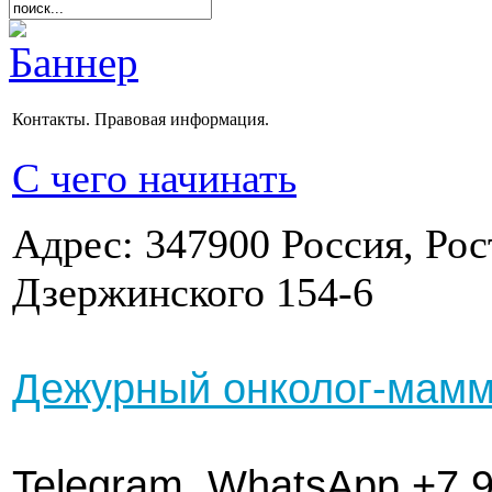
Контакты. Правовая информация.
C чего начинать
Адрес: 347900 Россия, Рост
Дзержинского 154-6
Дежурный онколог-маммо
Telegram, WhatsApp +7 9