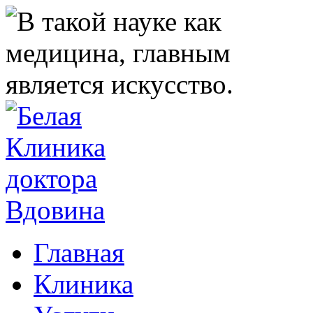
Главная
Клиника