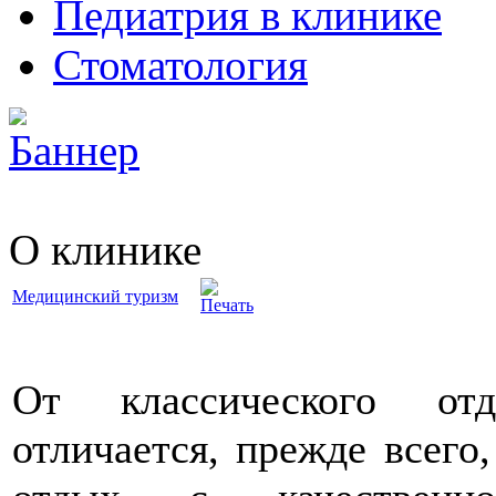
Педиатрия в клинике
Стоматология
O клинике
Медицинский туризм
От классического о
отличается, прежде всего,