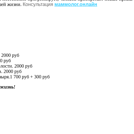
шей жизни.
Консультация
маммолог.онлайн
 2000 руб
0 руб
лости. 2000 руб
. 2000 руб
зыря.1 700 руб + 300 руб
 жизнь!