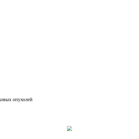
ковых опухолей