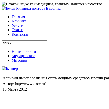
Главная
Клиника
Услуги
Статьи
Контакты
Наши новости
Медицинские
Мировые
Аспирин имеет все шансы стать мощным средством против ра
Автор: http://www.oncc.ru/
13 Марта 2012