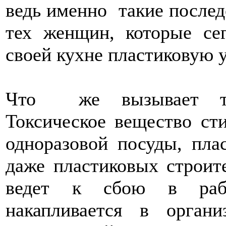
ведь именно такие послед
тех женщин, которые се
своей кухне пластиковую у
Что же вызывает так
Токсическое вещество ст
одноразовой посуды, пла
даже пластиковых строит
ведет к сбою в рабо
накапливается в орган