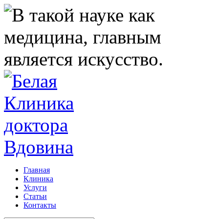
Главная
Клиника
Услуги
Статьи
Контакты