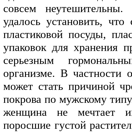
совсем неутешительны.
удалось установить, что 
пластиковой посуды, пла
упаковок для хранения п
серьезным гормональ
организме. В частности о
может стать причиной чр
покрова по мужскому типу
женщина не мечтает и
поросшие густой растител