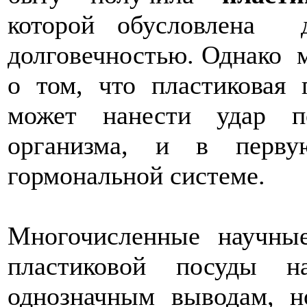
которой обусловлена 
долговечностью. Однако м
о том, что пластиковая 
может нанести удар 
организма, и в перв
гормональной системе.
Многочисленные научные
пластиковой посуды н
однозначным выводам, н