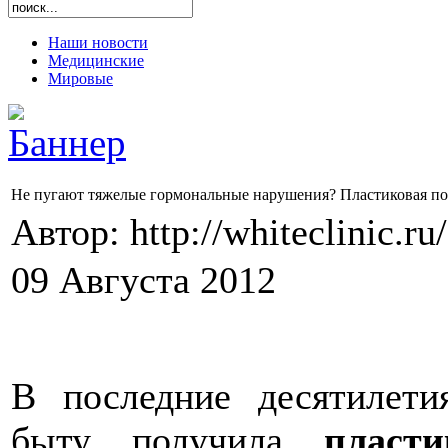
Наши новости
Медицинские
Мировые
Не пугают тяжелые гормональные нарушения? Пластиковая пос
Автор: http://whiteclinic.ru
09 Августа 2012
В последние десятилети
быту получила
пласти