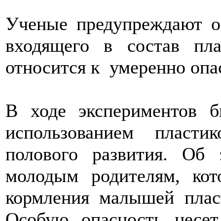
Ученые предупреждают о
входящего в состав пл
относится к умеренно оп
В ходе экспериментов б
использованием пласт
полового развития. Об 
молодым родителям, кот
кормления малышей плас
Особую опасность несет