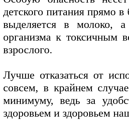
детского питания прямо в
выделяется в молоко, 
организма к токсичным в
взрослого.
Лучше отказаться от исп
совсем, в крайнем случа
минимуму, ведь за удоб
здоровьем и здоровьем на