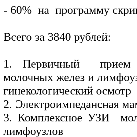
- 60% на программу скри
Всего за 3840 рублей:
1. Первичный прием б
молочных желез и лимфоу
гинекологический осмотр
2. Электроимпедансная м
3. Комплексное УЗИ мо
лимфоузлов