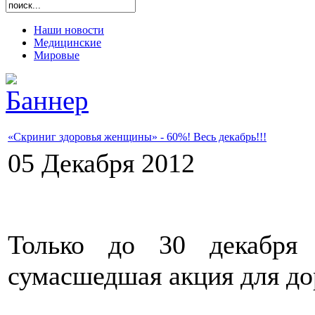
Наши новости
Медицинские
Мировые
«Скриниг здоровья женщины» - 60%! Весь декабрь!!!
05 Декабря 2012
Только до 30 декабря
сумасшедшая акция для д