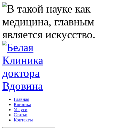
Главная
Клиника
Услуги
Статьи
Контакты