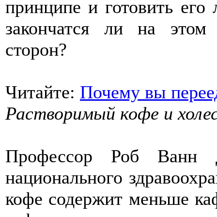
принципе и готовить его 
закончатся ли на этом
сторон?
Читайте:
Почему вы перее
Растворимый кофе и холе
Профессор Роб Ванн 
национального здравоохра
кофе содержит меньше каф