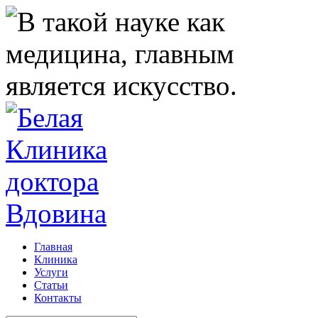
Главная
Клиника
Услуги
Статьи
Контакты