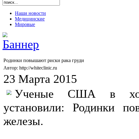
Наши новости
Медицинские
Мировые
Родинки повышают риски рака груди
Автор: http://whiteclinic.ru
23 Марта 2015
Ученые США в ход
установили: Родинки п
железы.