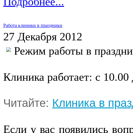
Подробнее...
Работа клиники в праздники
27 Декабря 2012
Режим работы в праздни
Клиника работает: с 10.00 
Читайте:
Клиника в пра
Если у вас появились воп