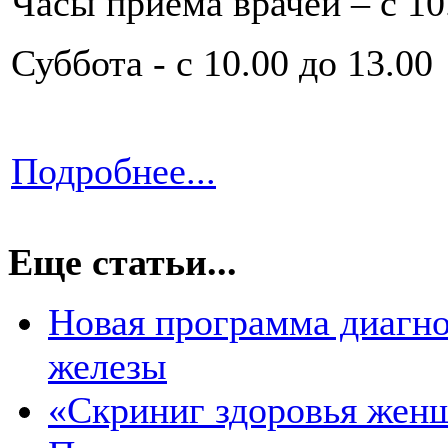
Часы приема врачей – с 10.
Суббота - с 10.00 до 13.00
Подробнее...
Еще статьи...
Новая программа диагн
железы
«Скриниг здоровья женщ