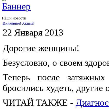
Наши новости
Внимание! Акция!
22 Января 2013
Дорогие женщины!
Безусловно, о своем здоро
Теперь после затяжных
бросились худеть, другие 
ЧИТАЙ ТАКЖЕ -
Диагнос