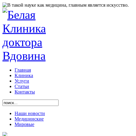
Главная
Клиника
Услуги
Статьи
Контакты
Наши новости
Медицинские
Мировые