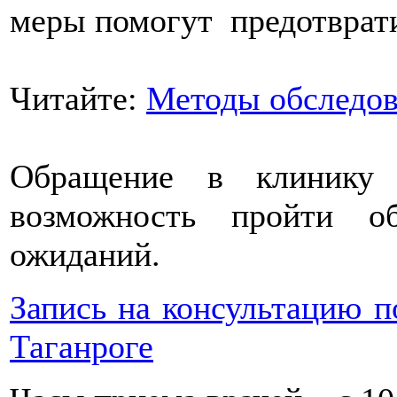
меры помогут предотврати
Читайте:
Методы обследов
Обращение в клинику
возможность пройти о
ожиданий.
Запись на консультацию по
Таганроге