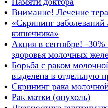
Памяти доктора
Внимание! Лечение тера
«Скрининг заболеваний 
кишечника»
Акция в сентябре! -30%
здоровья молочных желе
Борьба с раком молочно
выделена в отдельную 
Скрининг рака молочно
Рак матки (опухоль)
Диагностика внутримат