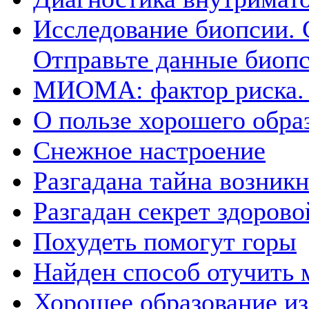
Исследование биопсии. 
Отправьте данные биоп
МИОМА: фактор риска. 
О пользе хорошего обра
Снежное настроение
Разгадана тайна возникн
Разгадан секрет здорово
Похудеть помогут горы
Найден способ отучить м
Хорошее образование из