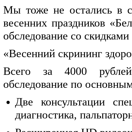
Мы тоже не остались в с
весенних праздников «Бел
обследование со скидками 
«Весенний скрининг здор
Всего за 4000 рублей
обследование по основны
Две консультации спе
диагностика, пальпатор