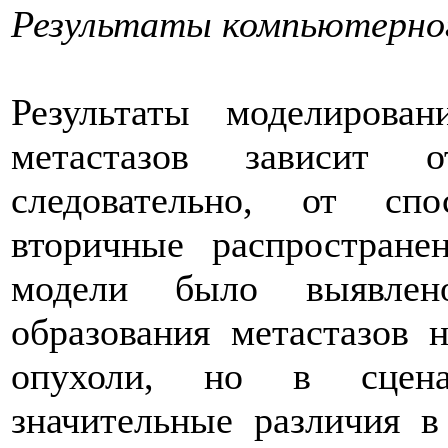
Результаты компьютерног
Результаты моделирован
метастазов зависит 
следовательно, от спо
вторичные распростране
модели было выявлен
образования метастазов 
опухоли, но в сцена
значительные различия в