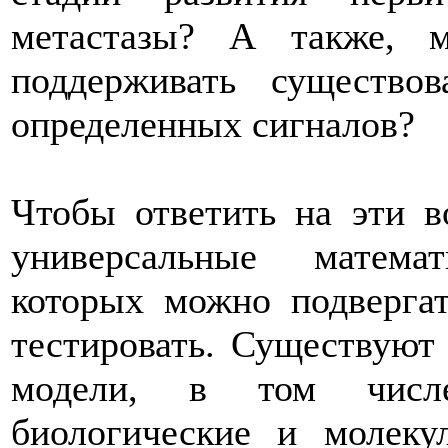
метастазы? А также, 
поддерживать существо
определенных сигналов?
Чтобы ответить на эти в
универсальные матема
которых можно подвергат
тестировать. Существуют
модели, в том числе
биологические и молеку