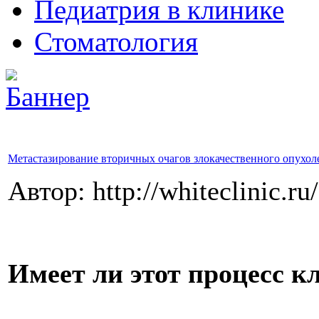
Педиатрия в клинике
Стоматология
Метастазирование вторичных очагов злокачественного опухол
Автор: http://whiteclinic.ru
Имеет ли этот процесс к