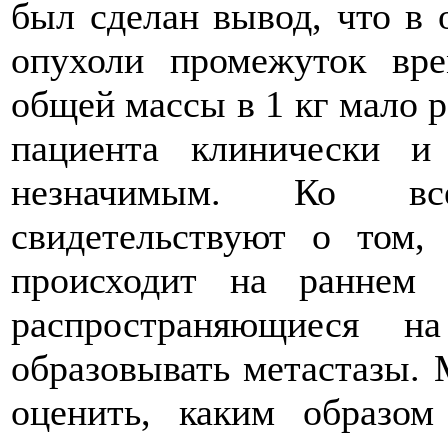
был сделан вывод, что в 
опухоли промежуток вр
общей массы в 1 кг мало р
пациента клинически и
незначимым. Ко все
свидетельствуют о том,
происходит на раннем 
распространяющиеся н
образовывать метастазы. 
оценить, каким образом