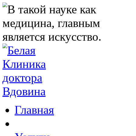
Главная
Клиника