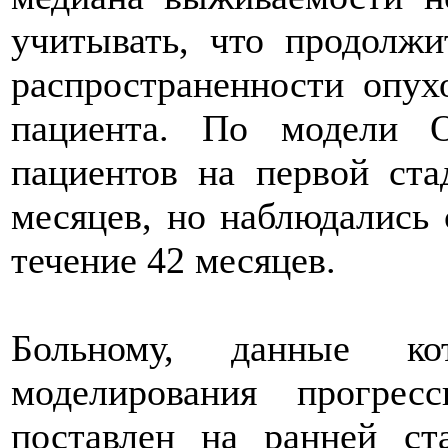
учитывать, что продолжи
распространенности опух
пациента. По модели 
пациентов на первой ста
месяцев, но наблюдались 
течение 42 месяцев.
Больному, данные кот
моделирования прогрес
поставлен на ранней ст