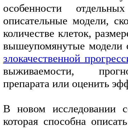
особенности отдельн
описательные модели, ск
количестве клеток, размер
вышеупомянутые модели 
злокачественной прогресс
выживаемости, прогно
препарата или оценить эф
В новом исследовании с
которая способна описать