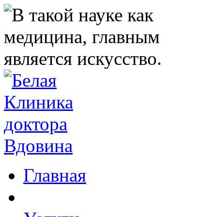
Главная
Клиника