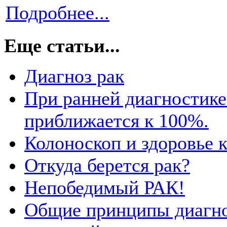
Подробнее...
Еще статьи...
Диагноз рак
При ранней диагностике
приближается к 100%.
Колоноскоп и здоровье 
Откуда берется рак?
Непобедимый РАК!
Общие принципы диагно