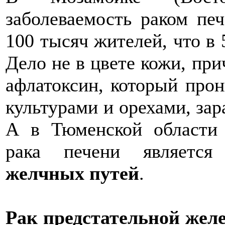
заболеваемость раком печ
100 тысяч жителей, что в 
Дело не в цвете кожи, при
афлатоксин, который прон
культурами и орехами, за
А в Тюменской области 
рака печени являетс
желчных путей
.
Рак предстательной жел