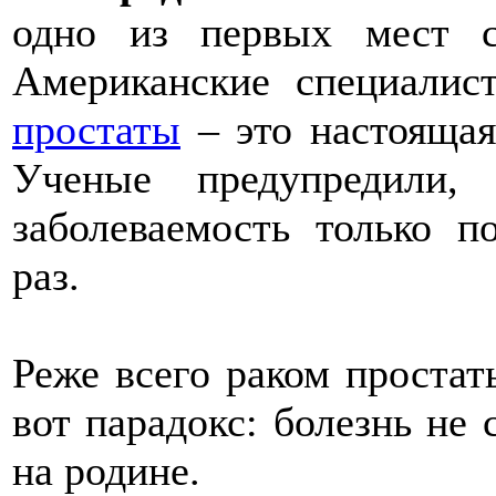
одно из первых мест с
Американские специали
простаты
– это настоящая
Ученые предупредили
заболеваемость только п
раз.
Реже всего раком проста
вот парадокс: болезнь не 
на родине.