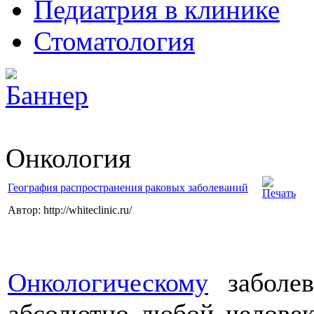
Педиатрия в клинике
Стоматология
Онкология
География распространения раковых заболеваний
Автор: http://whiteclinic.ru/
Онкологическому
заболев
абсолютно любой человек 