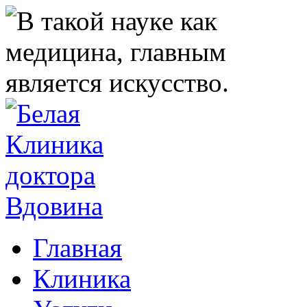
Главная
Клиника