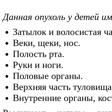
Данная опухоль у детей и
Затылок и волосистая ча
Веки, щеки, нос.
Полость рта.
Руки и ноги.
Половые органы.
Верхняя часть туловища
Внутренние органы, кос