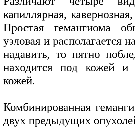
Различают четыре в
капиллярная, кавернозная
Простая гемангиома об
узловая и располагается н
надавить, то пятно побле
находится под кожей и
кожей.
Комбинированная геманги
двух предыдущих опухоле