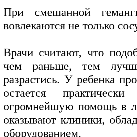
При смешанной геманг
вовлекаются не только сос
Врачи считают, что подо
чем раньше, тем лучш
разрастись. У ребенка пр
остается практически
огромнейшую помощь в л
оказывают клиники, обл
оборудованием.