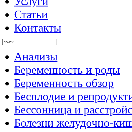
Услуги
Статьи
Контакты
Анализы
Беременность и роды
Беременность обзор
Бесплодие и репродукт
Бессонница и расстройс
Болезни желудочно-киш