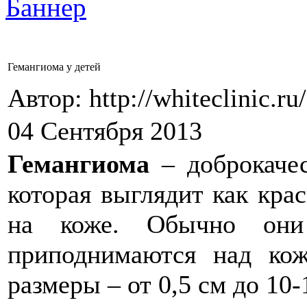
Гемангиома у детей
Автор: http://whiteclinic.ru
04 Сентября 2013
Гемангиома
– доброкаче
которая выглядит как кра
на коже. Обычно они
приподнимаются над ко
размеры – от 0,5 см до 10-