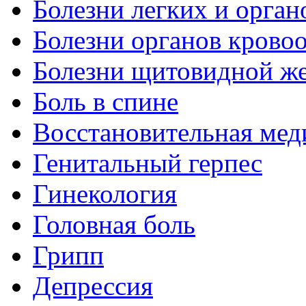
Болезни легких и орган
Болезни органов крово
Болезни щитовидной ж
Боль в спине
Восстановительная мед
Генитальный герпес
Гинекология
Головная боль
Грипп
Депрессия