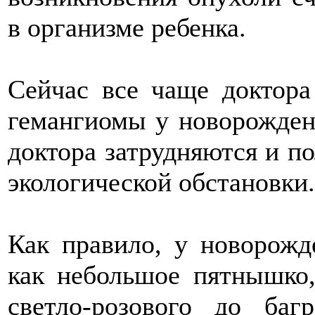
в организме ребенка.
Сейчас все чаще доктора
гемангиомы у новорожден
доктора затрудняются и п
экологической обстановки.
Как правило, у новорожд
как небольшое пятнышко,
светло-розового до баг