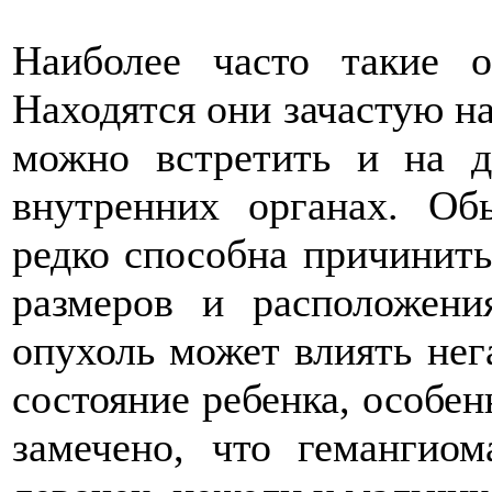
Наиболее часто такие о
Находятся они зачастую на
можно встретить и на д
внутренних органах. Об
редко способна причинить
размеров и расположени
опухоль может влиять нег
состояние ребенка, особенн
замечено, что гемангио