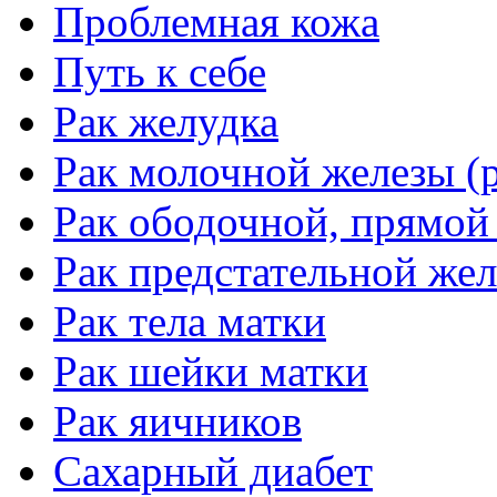
Проблемная кожа
Путь к себе
Рак желудка
Рак молочной железы (р
Рак ободочной, прямой
Рак предстательной жел
Рак тела матки
Рак шейки матки
Рак яичников
Сахарный диабет