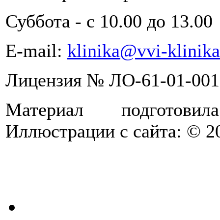
Суббота - с 10.00 до 13.00
Е-mail:
klinika@vvi-klinika
Лицензия
№
ЛО-61-01-001
Материал подготов
Иллюстрации с сайта: © 20