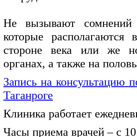
Не вызывают сомнений 
которые располагаются 
стороне века или же н
органах, а также на полов
Запись на консультацию по
Таганроге
Клиника работает ежеднев
Часы приема врачей – с 10.