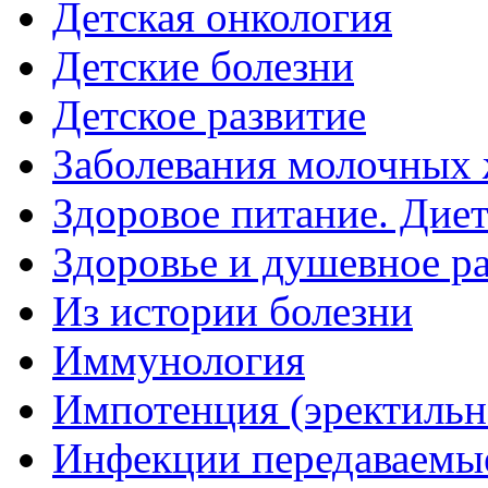
Детская онкология
Детские болезни
Детское развитие
Заболевания молочных 
Здоровое питание. Дие
Здоровье и душевное р
Из истории болезни
Иммунология
Импотенция (эректильн
Инфекции передаваемы