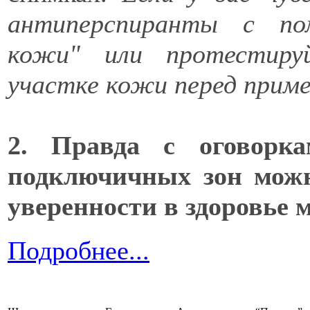
антиперспиранты с по
кожи" или протестиру
участке кожи перед приме
2. Правда с оговорка
подключичных зон можн
уверенности в здоровье 
Подробнее...