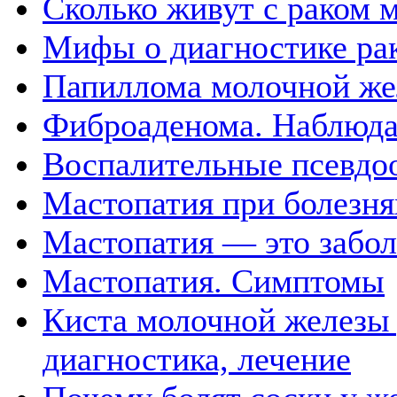
Сколько живут с раком 
Мифы о диагностике ра
Папиллома молочной же
Фиброаденома. Наблюда
Воспалительные псевдо
Мастопатия при болезня
Мастопатия — это забол
Мастопатия. Симптомы
Киста молочной железы
диагностика, лечение