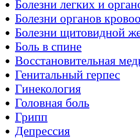
Болезни легких и орган
Болезни органов крово
Болезни щитовидной ж
Боль в спине
Восстановительная мед
Генитальный герпес
Гинекология
Головная боль
Грипп
Депрессия