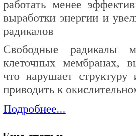
работать менее эффекти
выработки энергии и уве
радикалов
Свободные радикалы м
клеточных мембранах, в
что нарушает структуру
приводить к окислительно
Подробнее...