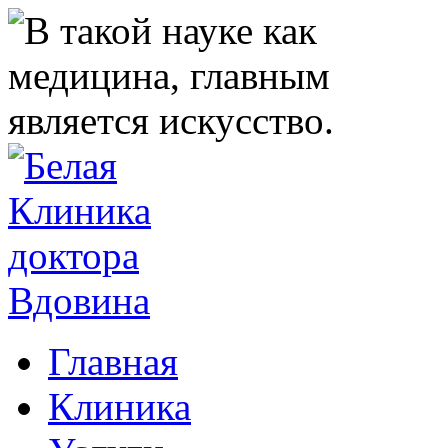
Главная
Клиника