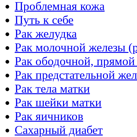
Проблемная кожа
Путь к себе
Рак желудка
Рак молочной железы (р
Рак ободочной, прямой
Рак предстательной жел
Рак тела матки
Рак шейки матки
Рак яичников
Сахарный диабет