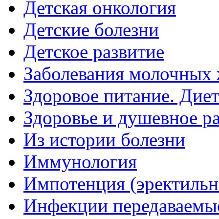
Детская онкология
Детские болезни
Детское развитие
Заболевания молочных 
Здоровое питание. Дие
Здоровье и душевное р
Из истории болезни
Иммунология
Импотенция (эректильн
Инфекции передаваемы