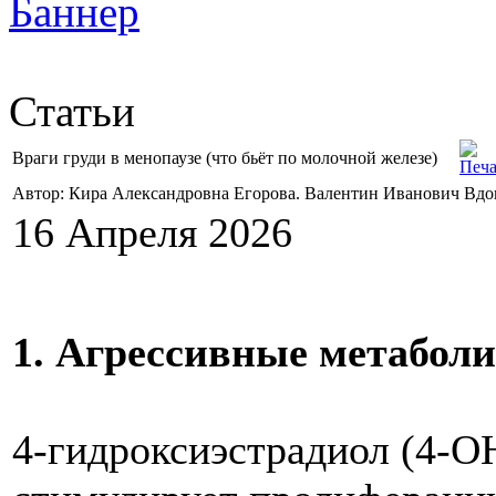
Статьи
Враги груди в менопаузе (что бьёт по молочной железе)
Автор: Кира Александровна Егорова. Валентин Иванович Вд
16 Апреля 2026
1. Агрессивные метаболи
4‑гидроксиэстрадиол (4‑