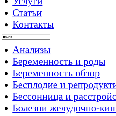
Услуги
Статьи
Контакты
Анализы
Беременность и роды
Беременность обзор
Бесплодие и репродукт
Бессонница и расстройс
Болезни желудочно-киш