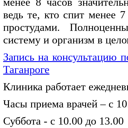
менее 8 часов значитель
ведь те, кто спит менее 7
простудами. Полноценн
систему и организм в цело
Запись на консультацию по
Таганроге
Клиника работает ежеднев
Часы приема врачей – с 10.
Суббота - с 10.00 до 13.00