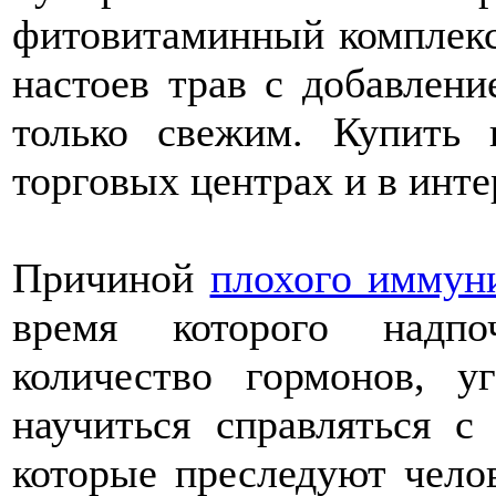
фитовитаминный комплекс.
настоев трав с добавлени
только свежим. Купить 
торговых центрах и в инте
Причиной
плохого иммун
время которого надпо
количество гормонов, 
научиться справляться с
которые преследуют челов