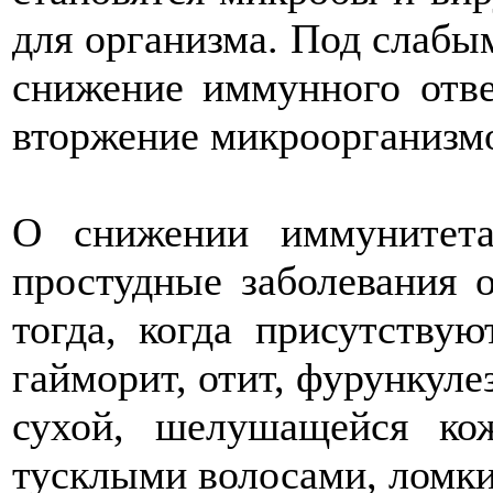
для организма. Под слабы
снижение иммунного отве
вторжение микроорганизм
О снижении иммунитета
простудные заболевания о
тогда, когда присутству
гайморит, отит, фурункулез
сухой, шелушащейся кож
тусклыми волосами, ломки