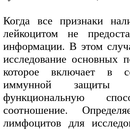
Когда все признаки нал
лейкоцитом не предост
информации. В этом случ
исследование основных п
которое включает в с
иммунной защиты ч
функциональную спо
соотношение. Определ
лимфоцитов для исследо