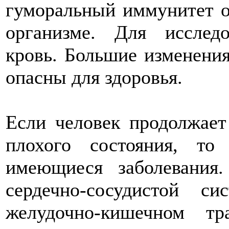
гуморальный иммунитет о
организме. Для исследо
кровь. Большие изменени
опасны для здоровья.
Если человек продолжает
плохого состояния, то
имеющиеся заболевания
сердечно-сосудистой 
желудочно-кишечном тр