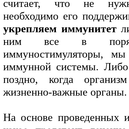
считает, что не нужн
необходимо его поддержи
укрепляем иммунитет
ли
ним все в поряд
иммуностимуляторы, мы
иммунной системы. Либо
поздно, когда органи
жизненно-важные органы. 
На основе проведенных и