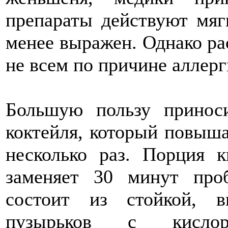
препараты действуют мяг
менее выражен. Однако ра
не всем по причине аллерг
Большую пользу приноси
коктейля, который повыш
несколько раз. Порция к
заменяет 30 минут про
состоит из стойкой, 
пузырьков с кислор