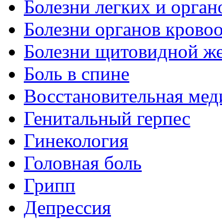
Болезни легких и орган
Болезни органов крово
Болезни щитовидной ж
Боль в спине
Восстановительная мед
Генитальный герпес
Гинекология
Головная боль
Грипп
Депрессия