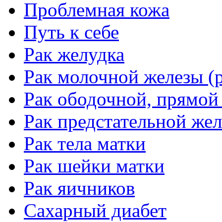
Проблемная кожа
Путь к себе
Рак желудка
Рак молочной железы (р
Рак ободочной, прямой
Рак предстательной жел
Рак тела матки
Рак шейки матки
Рак яичников
Сахарный диабет