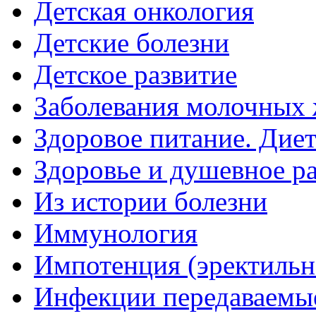
Детская онкология
Детские болезни
Детское развитие
Заболевания молочных 
Здоровое питание. Дие
Здоровье и душевное р
Из истории болезни
Иммунология
Импотенция (эректильн
Инфекции передаваемы