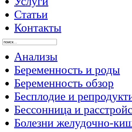
Услуги
Статьи
Контакты
Анализы
Беременность и роды
Беременность обзор
Бесплодие и репродукт
Бессонница и расстройс
Болезни желудочно-киш