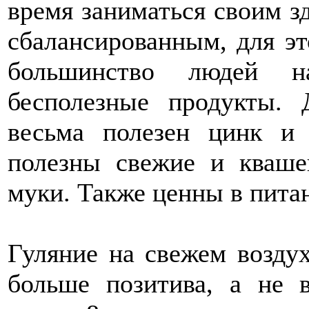
время заниматься своим з
сбалансированным, для э
большинство людей н
бесполезные продукты.
весьма полезен цинк и 
полезны свежие и кваше
муки. Также ценны в питан
Гуляние на свежем воздух
больше позитива, а не 