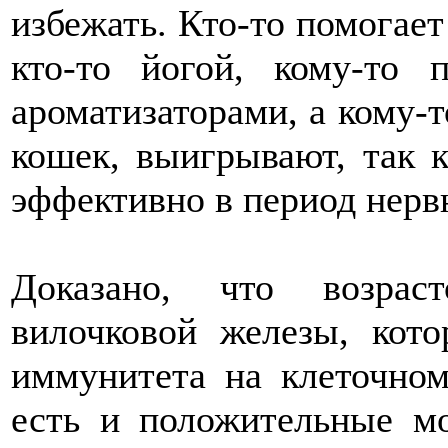
избежать. Кто-то помогает
кто-то йогой, кому-то 
ароматизаторами, а кому-т
кошек, выигрывают, так 
эффективно в период нерв
Доказано, что возрас
вилочковой железы, кото
иммунитета на клеточном
есть и положительные мо