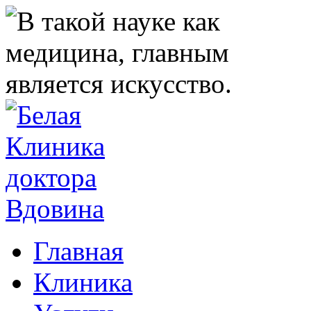
Главная
Клиника