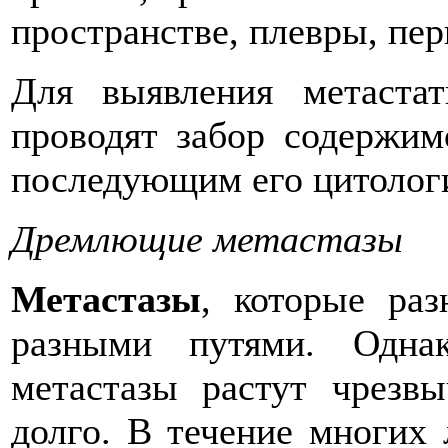
пространстве, плевры, пе
Для выявления метастат
проводят забор содержим
последующим его цитолог
Дремлющие метастазы
Метастазы
, которые ра
разными путями. Одна
метастазы растут чрезв
долго. В течение многих 