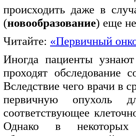
происходить даже в случ
(
новообразование
) еще н
Читайте:
«Первичный онко
Иногда пациенты узнают 
проходят обследование с
Вследствие чего врачи в с
первичную опухоль д
соответствующее клеточн
Однако в некоторых 