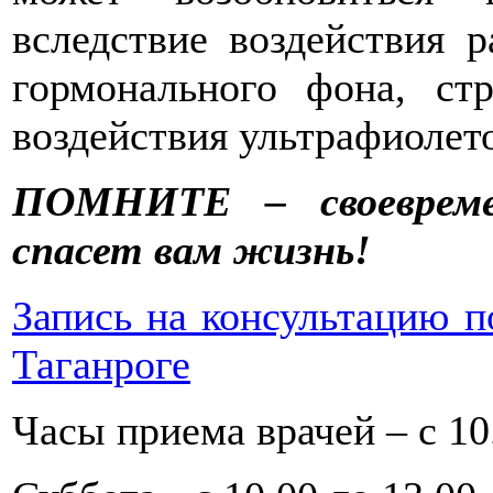
вследствие воздействия 
гормонального фона, стр
воздействия ультрафиолето
ПОМНИТЕ – своевреме
спасет вам жизнь!
Запись на консультацию по
Таганроге
Часы приема врачей – с 10.