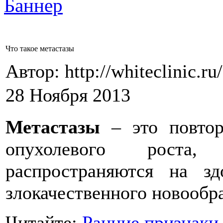
Что такое метастазы
Автор: http://whiteclinic.ru
28 Ноября 2013
Метастазы
– это повтор
опухолевого роста
распространяются на з
злокачественного новообр
Читайте:
Ранние признаки