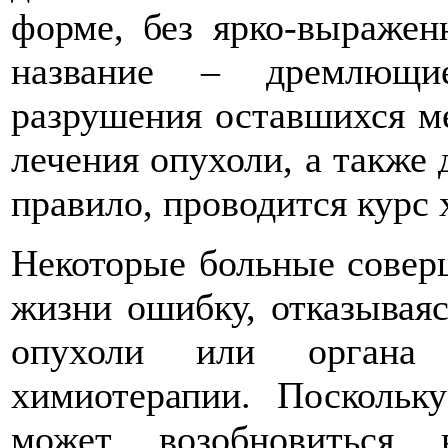
форме, без ярко-выражен
название – дремлющи
разрушения оставшихся ме
лечения опухоли, а также 
правило, проводится курс
Некоторые больные совер
жизни ошибку, отказываяс
опухоли или органа 
химиотерапии. Поскольк
может возобновиться