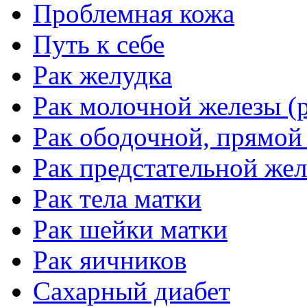
Проблемная кожа
Путь к себе
Рак желудка
Рак молочной железы (р
Рак ободочной, прямой
Рак предстательной жел
Рак тела матки
Рак шейки матки
Рак яичников
Сахарный диабет