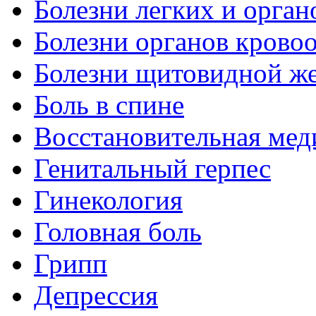
Болезни легких и орган
Болезни органов крово
Болезни щитовидной ж
Боль в спине
Восстановительная мед
Генитальный герпес
Гинекология
Головная боль
Грипп
Депрессия