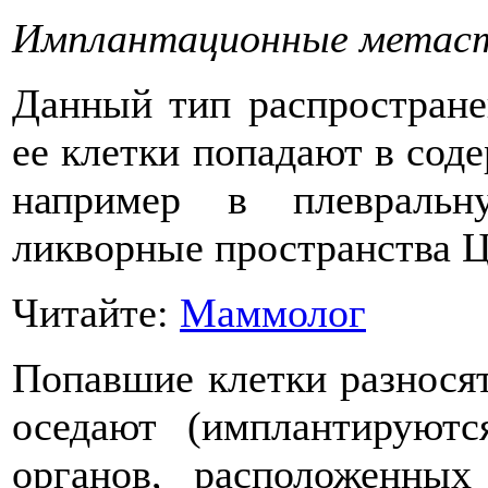
Имплантационные метаст
Данный тип распространен
ее клетки попадают в сод
например в плевраль
ликворные пространства Ц
Читайте:
Маммолог
Попавшие клетки разносят
оседают (имплантируютс
органов, расположенных