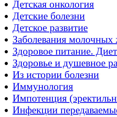
Детская онкология
Детские болезни
Детское развитие
Заболевания молочных 
Здоровое питание. Дие
Здоровье и душевное р
Из истории болезни
Иммунология
Импотенция (эректильн
Инфекции передаваемы