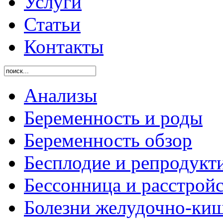
Услуги
Статьи
Контакты
Анализы
Беременность и роды
Беременность обзор
Бесплодие и репродукт
Бессонница и расстройс
Болезни желудочно-киш