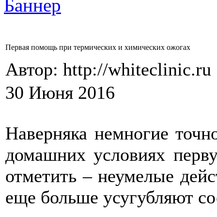
Первая помощь при термических и химических ожогах
Автор: http://whiteclinic.ru
30 Июня 2016
Наверняка немногие точно
домашних условиях перв
отметить – неумелые дейс
еще больше усугубляют со