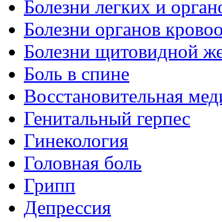
Болезни легких и орган
Болезни органов крово
Болезни щитовидной ж
Боль в спине
Восстановительная мед
Генитальный герпес
Гинекология
Головная боль
Грипп
Депрессия