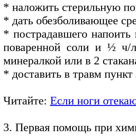
* наложить стерильную по
* дать обезболивающее сре
* пострадавшего напоить 
поваренной соли и ½ ч/
минералкой или в 2 стакан
* доставить в травм пункт
Читайте:
Если ноги отека
3. Первая помощь при хим