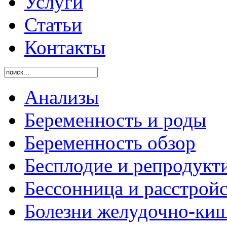
Услуги
Статьи
Контакты
Анализы
Беременность и роды
Беременность обзор
Бесплодие и репродукт
Бессонница и расстройс
Болезни желудочно-киш