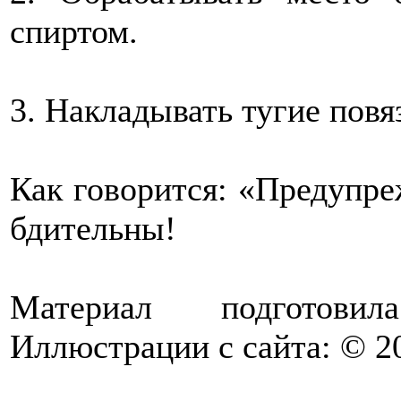
спиртом.
3. Накладывать тугие повя
Как говорится: «Предупре
бдительны!
Материал подготов
Иллюстрации с сайта: © 2