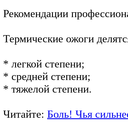
Рекомендации профессио
Термические ожоги делятся
* легкой степени;
* средней степени;
* тяжелой степени.
Читайте:
Боль! Чья сильн