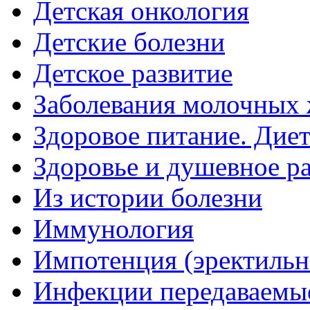
Детская онкология
Детские болезни
Детское развитие
Заболевания молочных 
Здоровое питание. Дие
Здоровье и душевное р
Из истории болезни
Иммунология
Импотенция (эректильн
Инфекции передаваемы