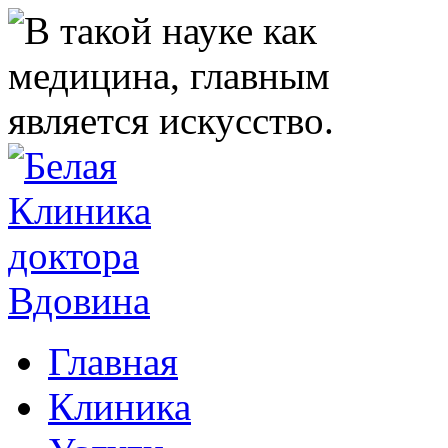
Главная
Клиника