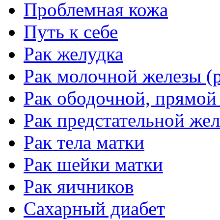
Проблемная кожа
Путь к себе
Рак желудка
Рак молочной железы (р
Рак ободочной, прямой
Рак предстательной жел
Рак тела матки
Рак шейки матки
Рак яичников
Сахарный диабет