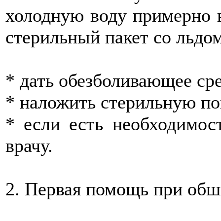
холодную воду примерно 
стерильный пакет со льдом
* дать обезболивающее сре
* наложить стерильную по
* если есть необходимос
врачу.
2. Первая помощь при об