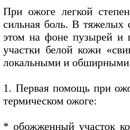
При ожоге легкой степе
сильная боль. В тяжелых 
этом на фоне пузырей и 
участки белой кожи «сви
локальными и обширными
1. Первая помощь при ож
термическом ожоге:
* обожженный участок ко