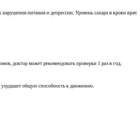
 нарушения питания и депрессии. Уровень сахара в крови врач
омов, доктор может рекомендовать проверки 1 раз в год.
и ухудшает общую способность к движению.