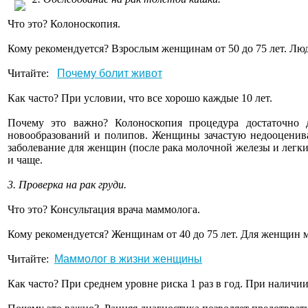
Что это? Колоноскопия.
Кому рекомендуется? Взрослым женщинам от 50 до 75 лет. Люд
Читайте:
Почему болит живот
Как часто? При условии, что все хорошо каждые 10 лет.
Почему это важно? Колоноскопия процедура достаточно 
новообразований и полипов. Женщины зачастую недооцениваю
заболевание для женщин (после рака молочной железы и легких
и чаще.
3. Проверка на рак груди.
Что это? Консультация врача маммолога.
Кому рекомендуется? Женщинам от 40 до 75 лет. Для женщин м
Читайте:
Маммолог в жизни женщины
Как часто? При среднем уровне риска 1 раз в год. При налич