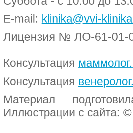
Суббота - с 10.00 до 13.
Е-mail:
klinika@vvi-klinika
Лицензия № ЛО-61-01-
Консультация
маммолог
Консультация
венеролог
Материал подготов
Иллюстрации с сайта: © 