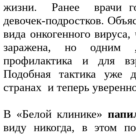
жизни. Ранее врачи го
девочек-подростков. Объя
вида онкогенного вируса
заражена, но одним 
профилактика и для взр
Подобная тактика уже д
странах и теперь уверенно
В «Белой клинике»
папи
виду никогда, в этом п