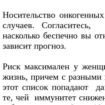
Носительство онкогенных
случаев. Согласитесь
насколько беспечно вы от
зависит прогноз.
Риск максимален у женщ
жизнь, причем с разными 
этот список попадают д
те, чей иммунитет снижен