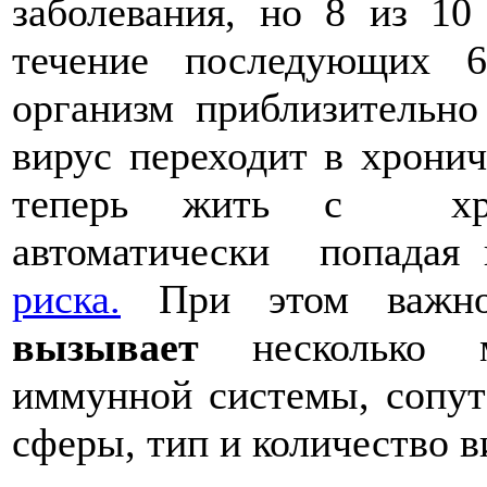
заболевания, но 8 из 1
течение последующих 6
организм приблизительн
вирус переходит в хрон
теперь жить с хр
автоматически попад
риска.
При этом важно
вызывает
несколько м
иммунной системы, сопут
сферы, тип и количество в