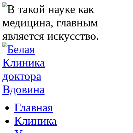
Главная
Клиника