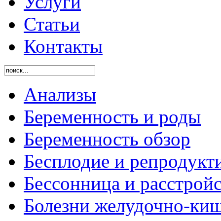
Услуги
Статьи
Контакты
Анализы
Беременность и роды
Беременность обзор
Бесплодие и репродукт
Бессонница и расстройс
Болезни желудочно-киш