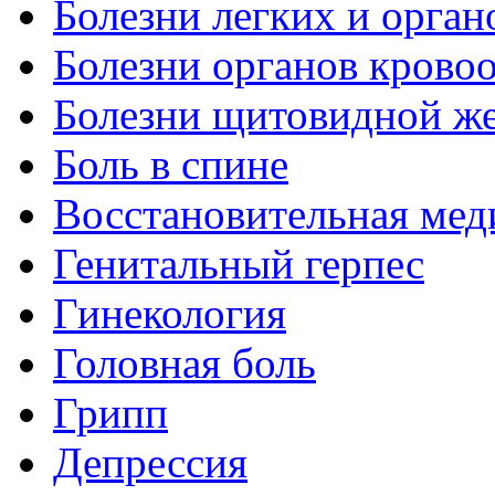
Болезни легких и орган
Болезни органов крово
Болезни щитовидной ж
Боль в спине
Восстановительная мед
Генитальный герпес
Гинекология
Головная боль
Грипп
Депрессия