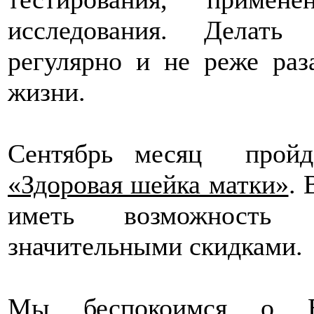
исследования. Делать
регулярно и не реже раз
жизни.
Сентябрь месяц пройд
«Здоровая шейка матки»
.
иметь возможность 
значительными скидками.
Мы беспокоимся о В