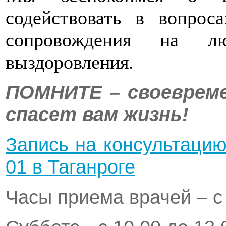
содействовать в вопрос
сопровождения на л
выздоровления.
ПОМНИТЕ – своевреме
спасет вам жизнь!
Запись на консультацию
01 в Таганроге
Часы приема врачей – с 