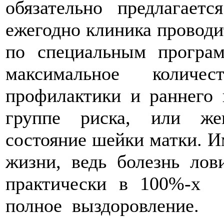
обязательно предлагает
ежегодно клиника проводи
по специальным програм
максимальное колич
профилактики и раннего 
группе риска, или же
состояние шейки матки. И
жизни, ведь болезнь лов
практически в 100%-х 
полное выздоровление.