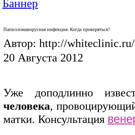
Папилломавирусная инфекция. Когда проверяться?
Автор: http://whiteclinic.ru
20 Августа 2012
Уже доподлинно извес
человека
, провоцирующий
вене
матки. Консультация