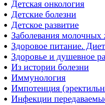
Детская онкология
Детские болезни
Детское развитие
Заболевания молочных 
Здоровое питание. Дие
Здоровье и душевное р
Из истории болезни
Иммунология
Импотенция (эректильн
Инфекции передаваемы