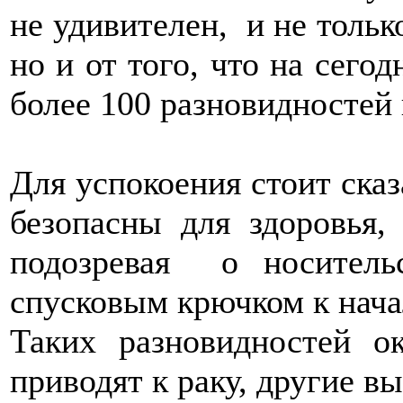
не удивителен, и не тольк
но и от того, что на сего
более 100 разновидностей
Для успокоения стоит ска
безопасны для здоровья
подозревая о носитель
спусковым крючком к нача
Таких разновидностей о
приводят к раку, другие вы