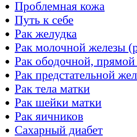
Проблемная кожа
Путь к себе
Рак желудка
Рак молочной железы (р
Рак ободочной, прямой
Рак предстательной жел
Рак тела матки
Рак шейки матки
Рак яичников
Сахарный диабет