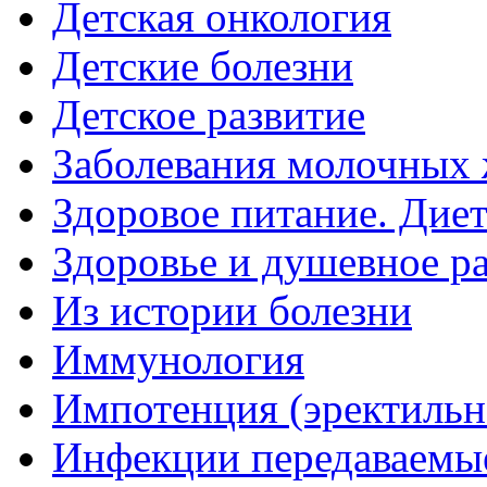
Детская онкология
Детские болезни
Детское развитие
Заболевания молочных 
Здоровое питание. Дие
Здоровье и душевное р
Из истории болезни
Иммунология
Импотенция (эректильн
Инфекции передаваемы