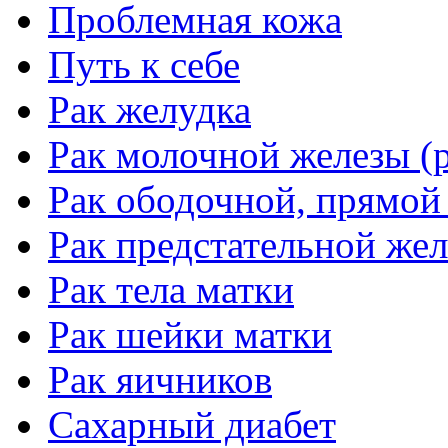
Проблемная кожа
Путь к себе
Рак желудка
Рак молочной железы (р
Рак ободочной, прямой
Рак предстательной жел
Рак тела матки
Рак шейки матки
Рак яичников
Сахарный диабет