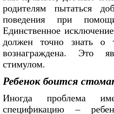
родителям пытаться до
поведения при помощ
Единственное исключение 
должен точно знать о 
вознаграждена. Это я
стимулом.
Ребенок боится стома
Иногда проблема им
спецификацию – ребе