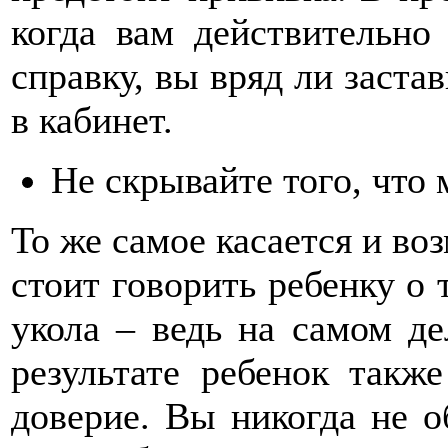
когда вам действительно
справку, вы вряд ли застав
в кабинет.
Не скрывайте того, что
То же самое касается и в
стоит говорить ребенку о 
укола – ведь на самом де
результате ребенок такж
доверие. Вы никогда не о