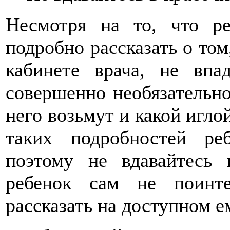
Несмотря на то, что ре
подробно рассказать о том
кабинете врача, не впа
совершенно необязательно
него возьмут и какой игло
таких подробностей ре
поэтому не вдавайтесь 
ребенок сам не поинт
рассказать на доступном е