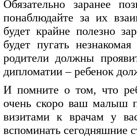
Обязательно заранее по
понаблюдайте за их вза
будет крайне полезно зар
будет пугать незнакомая 
родители должны проявит
дипломатии – ребенок дол
И помните о том, что ре
очень скоро ваш малыш п
визитами к врачам у ва
вспоминать сегодняшние с