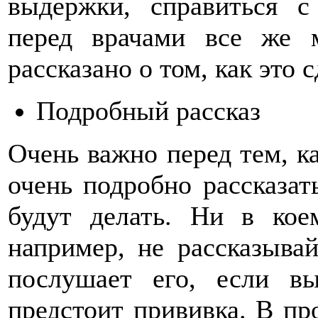
выдержки, справиться с
перед врачами все же 
рассказано о том, как это 
Подробный рассказ
Очень важно перед тем, ка
очень подробно рассказат
будут делать. Ни в кое
например, не рассказывай
послушает его, если в
предстоит прививка. В пр