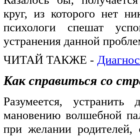
круг, из которого нет ни
психологи спешат усп
устранения данной пробле
ЧИТАЙ ТАКЖЕ -
Диагнос
Как справиться со стр
Разумеется, устранить
мановению волшебной пал
при желании родителей, 