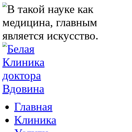
Главная
Клиника