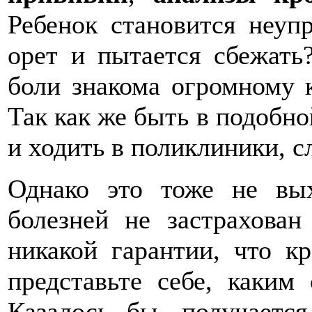
Ребенок становится неуп
орет и пытается сбежать
боли знакома огромному 
Так как же быть в подобн
и ходить в поликлиники, с
Однако это тоже не вы
болезней не застрахова
никакой гарантии, что к
представьте себе, каким 
Казалось бы, получаетс