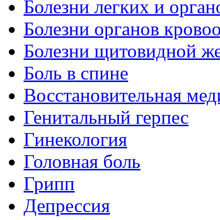
Болезни легких и орган
Болезни органов крово
Болезни щитовидной ж
Боль в спине
Восстановительная мед
Генитальный герпес
Гинекология
Головная боль
Грипп
Депрессия