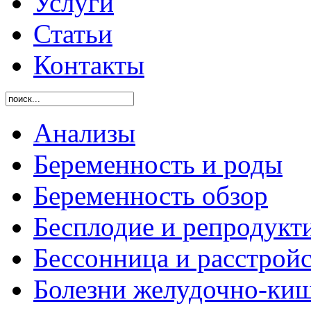
Услуги
Статьи
Контакты
Анализы
Беременность и роды
Беременность обзор
Бесплодие и репродукт
Бессонница и расстройс
Болезни желудочно-киш