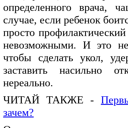
определенного врача, ч
случае, если ребенок боитс
просто профилактический 
невозможными. И это не
чтобы сделать укол, уд
заставить насильно о
нереально.
ЧИТАЙ ТАКЖЕ -
Первы
зачем?