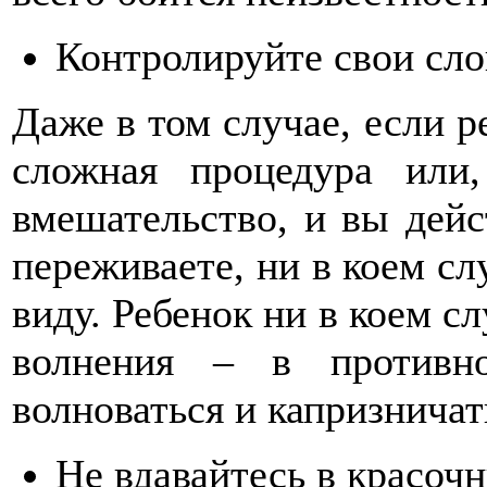
Контролируйте свои сло
Даже в том случае, если р
сложная процедура или
вмешательство, и вы дейс
переживаете, ни в коем сл
виду. Ребенок ни в коем с
волнения – в противн
волноваться и капризничат
Не вдавайтесь в красоч