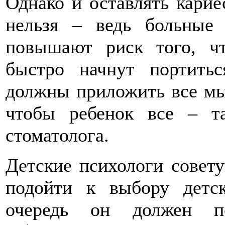
Однако и оставлять карие
нельзя – ведь больные
повышают риск того, ч
быстро начнут портить
должны приложить все м
чтобы ребенок все – т
стоматолога.
Детские психологи совет
подойти к выбору детс
очередь он должен по