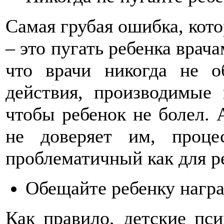
Самая грубая ошибка, кот
– это пугать ребенка врача
что врачи никогда не о
действия, производимые 
чтобы ребенок не болел. 
не доверяет им, проце
проблематичный как для ре
Обещайте ребенку награ
Как правило, детские пс