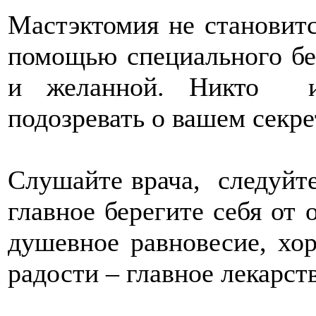
Мастэктомия не становит
помощью специального бе
и желанной. Никто и
подозревать о вашем секре
Слушайте врача, следуйт
главное берегите себя от 
душевное равновесие, хо
радости – главное лекарст