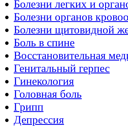
Болезни легких и орган
Болезни органов крово
Болезни щитовидной ж
Боль в спине
Восстановительная мед
Генитальный герпес
Гинекология
Головная боль
Грипп
Депрессия