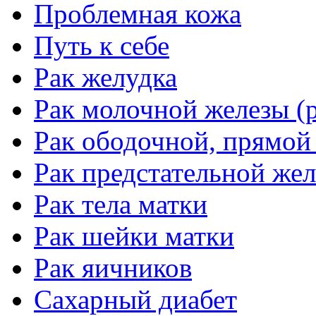
Проблемная кожа
Путь к себе
Рак желудка
Рак молочной железы (р
Рак ободочной, прямой
Рак предстательной жел
Рак тела матки
Рак шейки матки
Рак яичников
Сахарный диабет