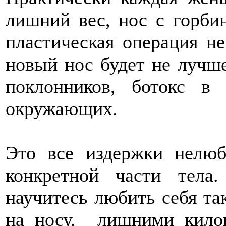
лишний вес, нос с горби
пластическая операция н
новый нос будет не лучше
поклонников, ботокс в
окружающих.
Это все издержки нелю
конкретной части тела
научитесь любить себя та
на носу, лишними кило