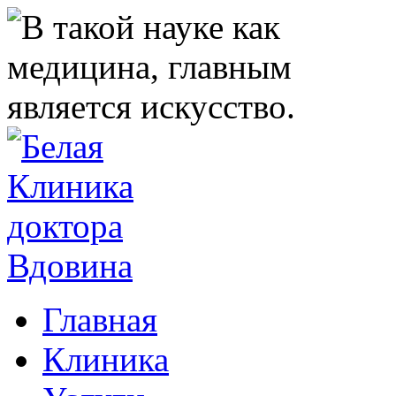
Главная
Клиника