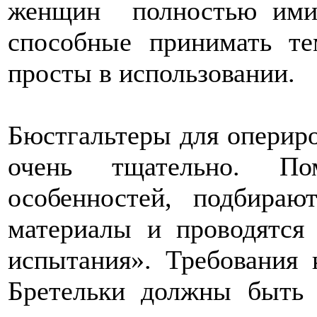
женщин полностью ими
способные принимать те
просты в использовании.
Бюстгальтеры для оперир
очень тщательно. По
особенностей, подбираю
материалы и проводятся
испытания». Требования 
Бретельки должны быть