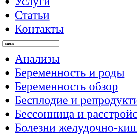
Услуги
Статьи
Контакты
Анализы
Беременность и роды
Беременность обзор
Бесплодие и репродукт
Бессонница и расстройс
Болезни желудочно-киш