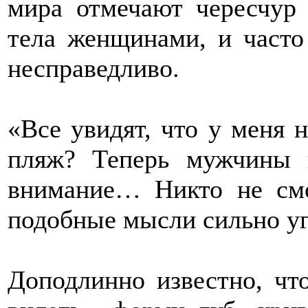
мира отмечают чересчур
тела женщинами, и часто
несправедливо.
«Все увидят, что у меня н
пляж? Теперь мужчины 
внимание… Никто не см
подобные мысли сильно у
Доподлинно известно, чт