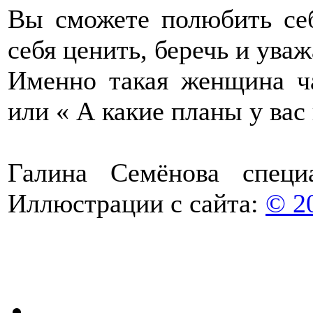
Вы сможете полюбить себ
себя ценить, беречь и уваж
Именно такая женщина ч
или « А какие планы у вас
Галина Семёнова спец
Иллюстрации с сайта:
© 2