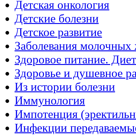
Детская онкология
Детские болезни
Детское развитие
Заболевания молочных 
Здоровое питание. Дие
Здоровье и душевное р
Из истории болезни
Иммунология
Импотенция (эректильн
Инфекции передаваемы