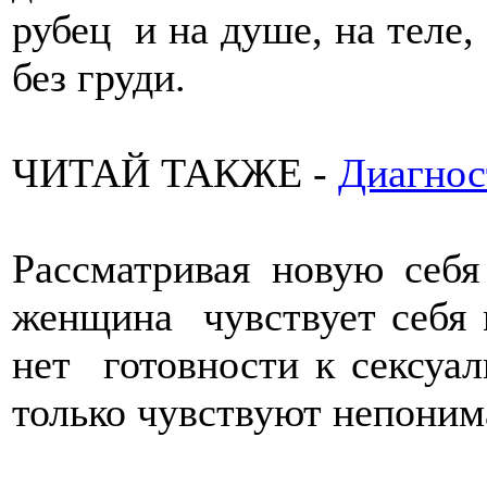
рубец и на душе, на теле,
без груди.
ЧИТАЙ ТАКЖЕ -
Диагнос
Рассматривая новую себя
женщина чувствует себя 
нет готовности к сексу
только чувствуют непони