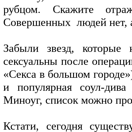
рубцом. Скажите отр
Совершенных людей нет, а
Забыли звезд, которые
сексуальны после операц
«Секса в большом городе»
и популярная соул-ди
Миноуг, список можно про
Кстати, сегодня существ