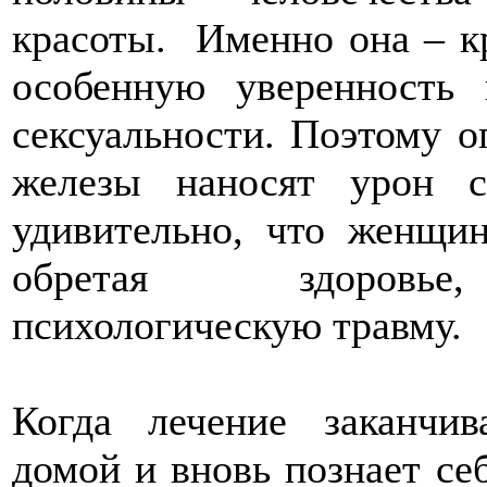
красоты. Именно она – кр
особенную уверенность 
сексуальности. Поэтому 
железы наносят урон 
удивительно, что женщи
обретая здоровье,
психологическую травму.
Когда лечение заканчив
домой и вновь познает себ