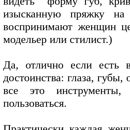
видеть форму губ, кри
изысканную пряжку на
воспринимают женщин це
модельер или стилист.)
Да, отлично если есть 
достоинства: глаза, губы,
все это инструменты
пользоваться.
Практически каждая женщ