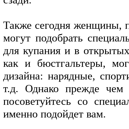
Также сегодня женщины, 
могут подобрать специал
для купания и в открытых
как и бюстгальтеры, мо
дизайна: нарядные, спорт
т.д. Однако прежде чем 
посоветуйтесь со специ
именно подойдет вам.