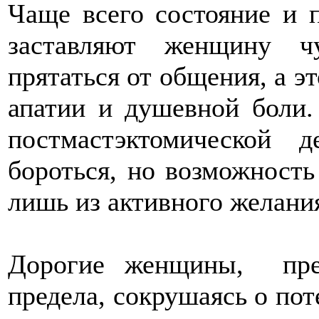
Чаще всего состояние и 
заставляют женщину ч
прятаться от общения, а э
апатии и душевной боли.
постмастэктомической
бороться, но возможност
лишь из активного желани
Дорогие женщины, пре
предела, сокрушаясь о по