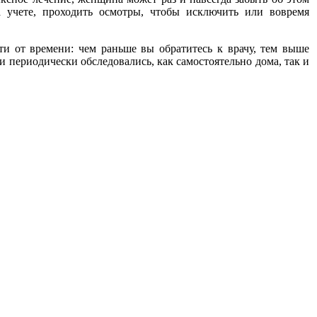
а учете, проходить осмотры, чтобы исключить или вовремя
ти от времени: чем раньше вы обратитесь к врачу, тем выше
и периодически обследовались, как самостоятельно дома, так и