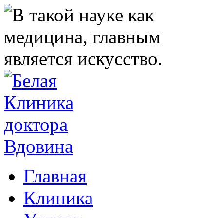
Главная
Клиника