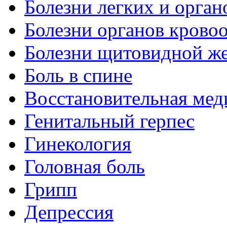
Болезни легких и орган
Болезни органов крово
Болезни щитовидной ж
Боль в спине
Восстановительная мед
Генитальный герпес
Гинекология
Головная боль
Грипп
Депрессия