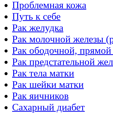
Проблемная кожа
Путь к себе
Рак желудка
Рак молочной железы (р
Рак ободочной, прямой
Рак предстательной жел
Рак тела матки
Рак шейки матки
Рак яичников
Сахарный диабет