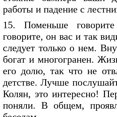
работы и падение с лестни
15. Поменьше говорит
говорите, он вас и так вид
следует только о нем. В
богат и многогранен. Жиз
его долю, так что не отв
детстве. Лучше послушайт
Колян, это интересно! Пе
поняли. В общем, прояв
беседам.