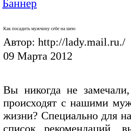
Как посадить мужчину себе на шею
Автор: http://lady.mail.ru./
09 Марта 2012
Вы никогда не замечали
происходят с нашими муж
жизни? Специально для н
список рекомендаций, в