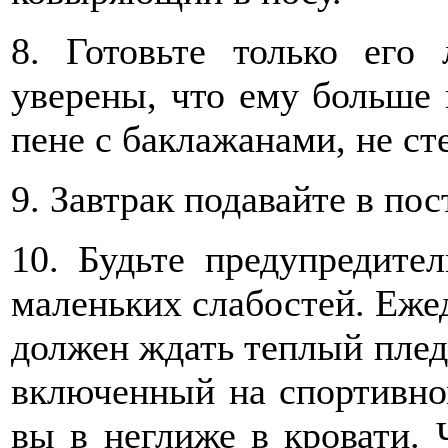
8. Готовьте только ег
уверены, что ему больше 
пене с баклажанами, не ст
9. Завтрак подавайте в пос
10. Будьте предупредител
маленьких слабостей. Ежед
должен ждать теплый плед,
включенный на спортивном
вы в неглиже в кровати. 