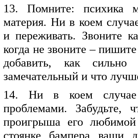
13. Помните: психика 
материя. Ни в коем случае
и переживать. Звоните к
когда не звоните – пишите
добавить, как сильно
замечательный и что лучше
14. Ни в коем случае
проблемами. Забудьте, 
проигрыша его любимой
стоянке бампера ваши д