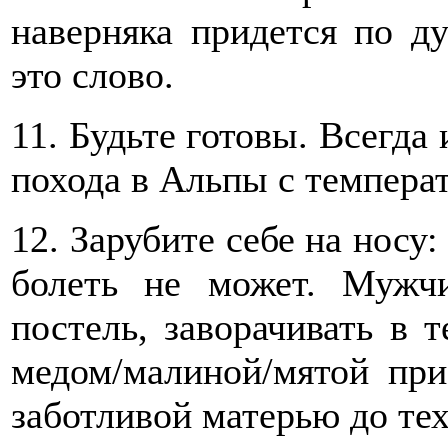
наверняка придется по д
это слово.
11. Будьте готовы. Всегда 
похода в Альпы с темпера
12. Зарубите себе на носу:
болеть не может. Мужч
постель, заворачивать в 
медом/малиной/мятой пр
заботливой матерью до тех 