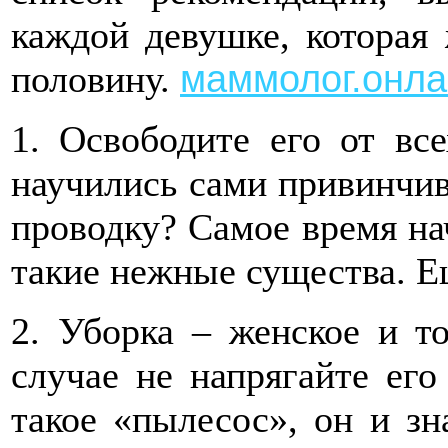
каждой девушке, которая
маммолог.онла
половину.
1. Освободите его от вс
научились сами привинчив
проводку? Самое время на
такие нежные существа. Е
2. Уборка – женское и т
случае не напрягайте его
такое «пылесос», он и зн