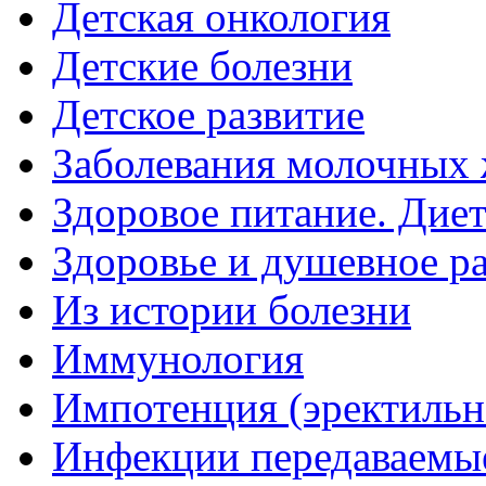
Детская онкология
Детские болезни
Детское развитие
Заболевания молочных 
Здоровое питание. Дие
Здоровье и душевное р
Из истории болезни
Иммунология
Импотенция (эректильн
Инфекции передаваемы