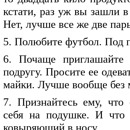
кстати, раз уж вы зашли в
Нет, лучше все же две пары
5. Полюбите футбол. Под 
6. Почаще приглашайте
подругу. Просите ее одева
майки. Лучше вообще без м
7. Признайтесь ему, что
себя на подушке. И что
ковыряющий в носу.