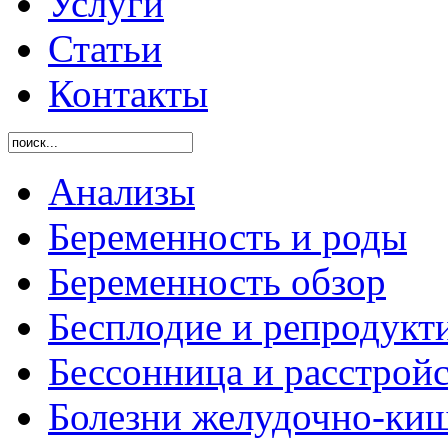
Услуги
Статьи
Контакты
Анализы
Беременность и роды
Беременность обзор
Бесплодие и репродукт
Бессонница и расстройс
Болезни желудочно-киш