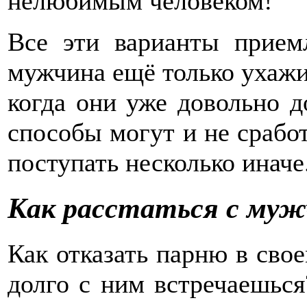
нелюбимым человеком!
Все эти варианты прием
мужчина ещё только ухажив
когда они уже довольно д
способы могут и не сработ
поступать несколько иначе
Как расстаться с мужч
Как отказать парню в сво
долго с ним встречаешься