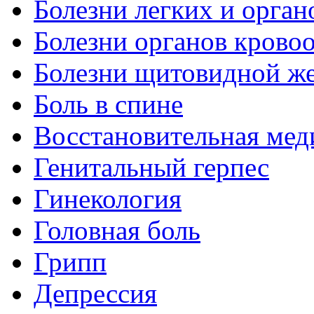
Болезни легких и орган
Болезни органов крово
Болезни щитовидной ж
Боль в спине
Восстановительная мед
Генитальный герпес
Гинекология
Головная боль
Грипп
Депрессия