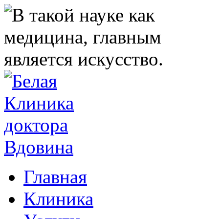
Главная
Клиника