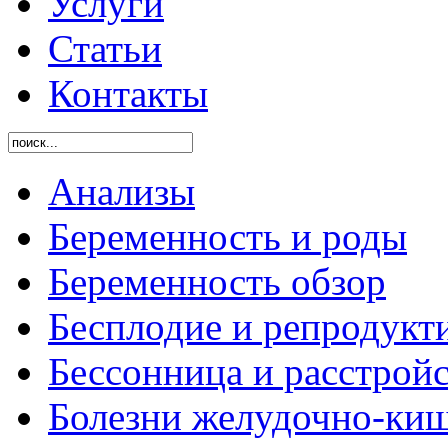
Услуги
Статьи
Контакты
Анализы
Беременность и роды
Беременность обзор
Бесплодие и репродукт
Бессонница и расстройс
Болезни желудочно-киш