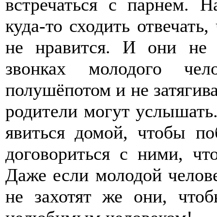
встречаться с парнем. 
куда-то сходить отвечать,
не нравится. И они не
звонках молодого чел
полушёпотом и не затягиват
родители могут услышать.
явиться домой, чтобы по
договориться с ними, чт
Даже если молодой челове
не захотят же они, что