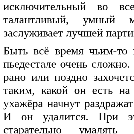
исключительный во все
талантливый, умный м
заслуживает лучшей парти
Быть всё время чьим-то 
пьедестале очень сложно
рано или поздно захочетс
таким, какой он есть на
ухажёра начнут раздражат
И он удалится. При эт
старательно умалять 