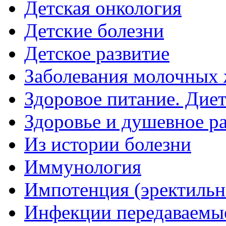
Детская онкология
Детские болезни
Детское развитие
Заболевания молочных 
Здоровое питание. Дие
Здоровье и душевное р
Из истории болезни
Иммунология
Импотенция (эректильн
Инфекции передаваемы