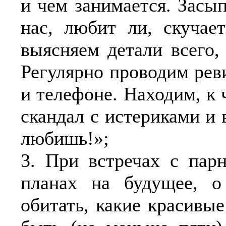
и чем занимается. Засы
нас, любит ли, скучае
выясняем детали всего,
Регулярно проводим рев
и телефоне. Находим, к 
скандал с истериками и
любишь!»;
3.
При встречах с парн
планах на будущее, о
обитать, какие красивые