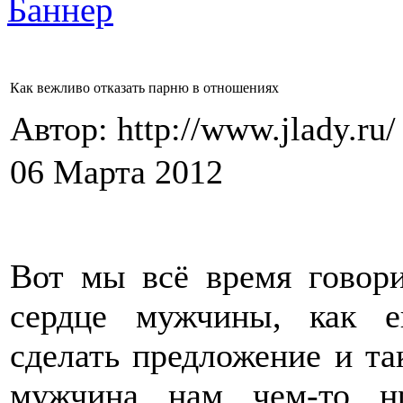
Как вежливо отказать парню в отношениях
Автор: http://www.jlady.ru
06 Марта 2012
Вот мы всё время говори
сердце мужчины, как ег
сделать предложение и так
мужчина нам чем-то н