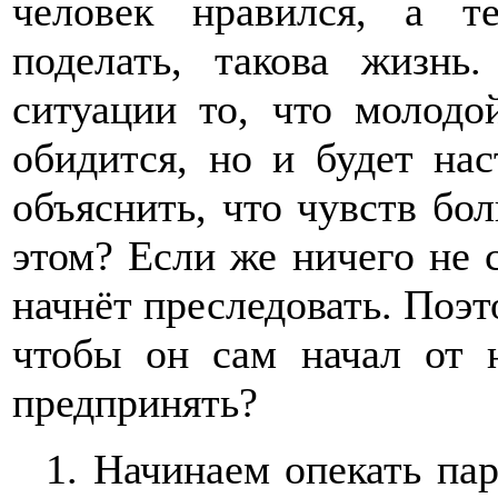
человек нравился, а т
поделать, такова жизнь
ситуации то, что молодо
обидится, но и будет нас
объяснить, что чувств бол
этом? Если же ничего не 
начнёт преследовать. Поэт
чтобы он сам начал от 
предпринять?
1.
Начинаем опекать пар