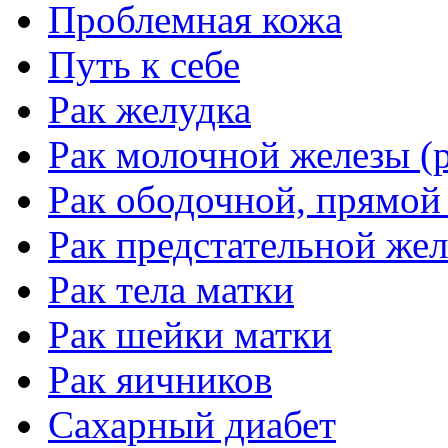
Проблемная кожа
Путь к себе
Рак желудка
Рак молочной железы (р
Рак ободочной, прямой
Рак предстательной жел
Рак тела матки
Рак шейки матки
Рак яичников
Сахарный диабет