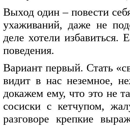
Выход один – повести себя
ухаживаний, даже не под
деле хотели избавиться. Е
поведения.
Вариант первый. Стать «с
видит в нас неземное, не
докажем ему, что это не т
сосиски с кетчупом, жал
разговоре крепкие выраж