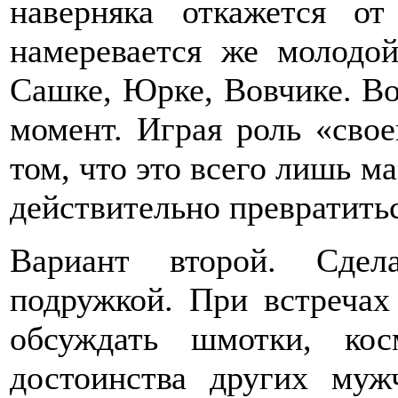
наверняка откажется о
намеревается же молодой
Сашке, Юрке, Вовчике. Вот
момент. Играя роль «свое
том, что это всего лишь м
действительно превратитьс
Вариант второй. Сдел
подружкой. При встречах
обсуждать шмотки, кос
достоинства других муж