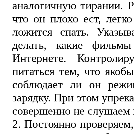
аналогичную тирании. Р
что он плохо ест, легко
ложится спать. Указы
делать, какие фильмы
Интернете. Контроли
питаться тем, что якоб
соблюдает ли он режи
зарядку. При этом упрека
совершенно не слушаем 
2.
Постоянно проверяем, 