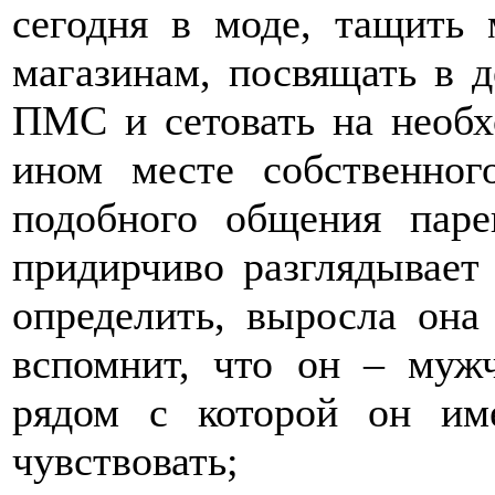
сегодня в моде, тащить 
магазинам, посвящать в д
ПМС и сетовать на необх
ином месте собственног
подобного общения паре
придирчиво разглядывает 
определить, выросла она 
вспомнит, что он – мужч
рядом с которой он им
чувствовать;