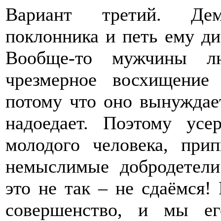
Вариант третий. Демо
поклонника и петь ему ди
Вообще-то мужчины лю
чрезмерное восхищение 
потому что оно вынуждает
надоедает. Поэтому усе
молодого человека, пр
немыслимые добродетели
это не так – не сдаёмся
совершенство, и мы ег