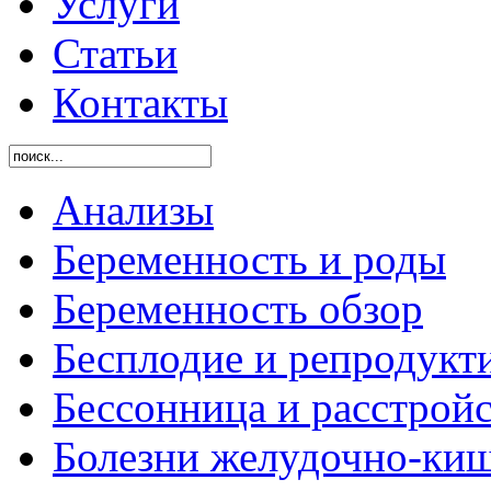
Услуги
Статьи
Контакты
Анализы
Беременность и роды
Беременность обзор
Бесплодие и репродукт
Бессонница и расстройс
Болезни желудочно-киш