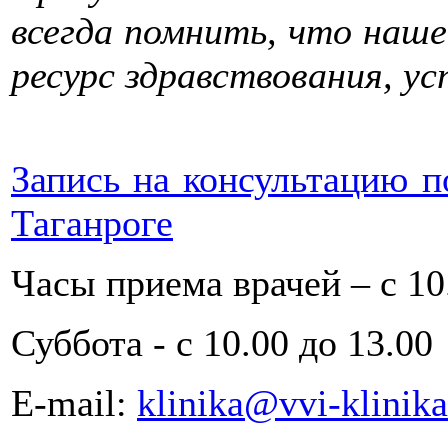
всегда помнить, что наше
ресурс здравствования, у
Запись на консультацию по
Таганроге
Часы приема врачей – с 10.
Суббота - с 10.00 до 13.00
Е-mail:
klinika@vvi-klinika