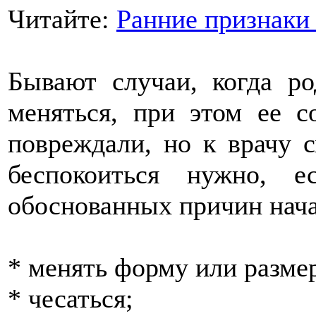
Читайте:
Ранние признаки
Бывают случаи, когда ро
меняться, при этом ее 
повреждали, но к врачу с
беспокоиться нужно, е
обоснованных причин нача
* менять форму или разме
* чесаться;