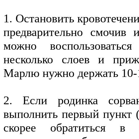
1. Остановить кровотечен
предварительно смочив 
можно воспользоватьс
несколько слоев и приж
Марлю нужно держать 10-
2. Если родинка сорв
выполнить первый пункт (
скорее обратиться в 