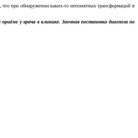
м, что при обнаружении каких-то непонятных трансформаций в
риёме у врача в клинике. Заочная постановка диагноза по