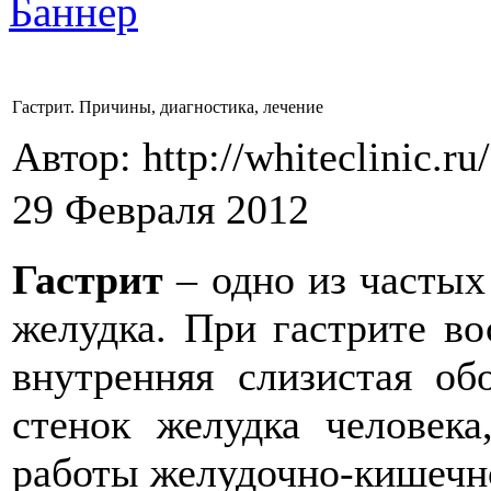
Гастрит. Причины, диагностика, лечение
Автор: http://whiteclinic.ru
29 Февраля 2012
Гастрит
– одно из частых
желудка. При гастрите в
внутренняя слизистая об
стенок желудка человек
работы желудочно-кишечно