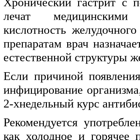
Хронический гастрит с 
лечат медицинскими
кислотность желудочного
препаратам врач назначае
естественной структуры ж
Если причиной появления
инфицирование организма,
2-хнедельный курс антиби
Рекомендуется употребле
как холодное и горячее 