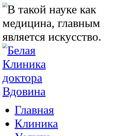
Главная
Клиника