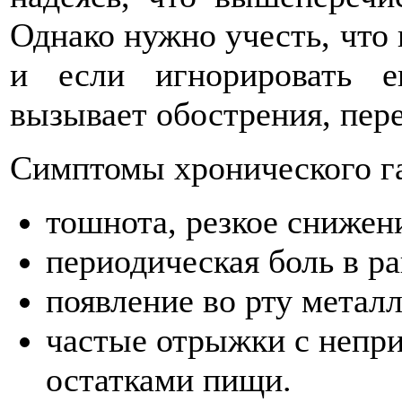
Однако нужно учесть, что 
и если игнорировать е
вызывает обострения, пер
Симптомы хронического га
тошнота, резкое снижен
периодическая боль в ра
появление во рту метал
частые отрыжки с непри
остатками пищи.