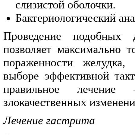
слизистой оболочки.
Бактериологический ана
Проведение подобных д
позволяет максимально т
пораженности желудка, 
выборе эффективной такт
правильное лечение
злокачественных изменени
Лечение гастрита