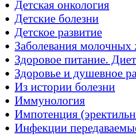
Детская онкология
Детские болезни
Детское развитие
Заболевания молочных 
Здоровое питание. Дие
Здоровье и душевное р
Из истории болезни
Иммунология
Импотенция (эректильн
Инфекции передаваемы