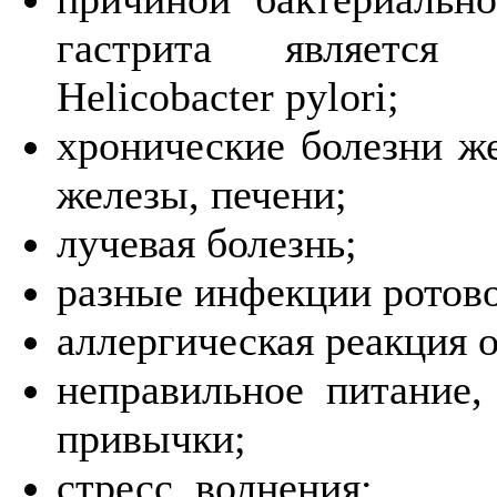
гастрита является 
Helicobacter pylori;
хронические болезни ж
железы, печени;
лучевая болезнь;
разные инфекции ротово
аллергическая реакция 
неправильное питание,
привычки;
стресс, волнения;