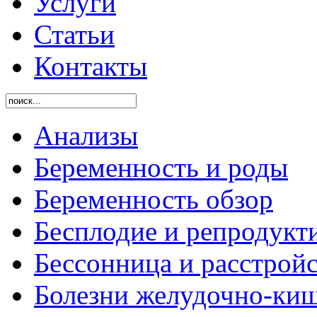
Услуги
Статьи
Контакты
Анализы
Беременность и роды
Беременность обзор
Бесплодие и репродукт
Бессонница и расстройс
Болезни желудочно-киш