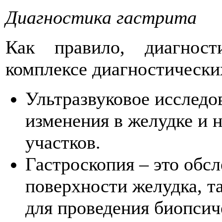
Диагностика гастрита
Как правило, диагност
комплексе диагностических
Ультразвуковое исследо
изменения в желудке и 
участков.
Гастроскопия – это обс
поверхности желудка, т
для проведения биопсич