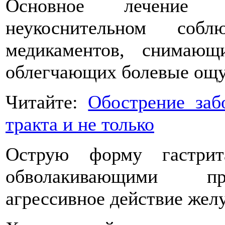
Основное лечение 
неукоснительном со
медикаментов, снимающ
облегчающих болевые ощ
Читайте:
Обострение заб
тракта и не только
Острую форму гастрит
обволакивающими пр
агрессивное действие желу