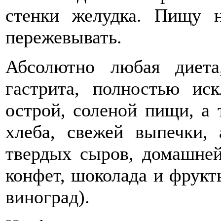
стенки желудка. Пищу 
пережевывать.
Абсолютно любая диета
гастрита, полностью ис
острой, соленой пищи, а 
хлеба, свежей выпечки, 
твердых сыров, домашней
конфет, шоколада и фрукт
виноград).