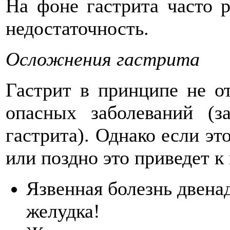
На фоне гастрита часто р
недостаточность.
Осложнения гастрита
Гастрит в принципе не о
опасных заболеваний (з
гастрита). Однако если это
или поздно это приведет 
Язвенная болезнь двена
желудка!