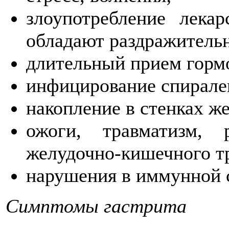
злоупотребление лекар
обладают раздражитель
длительный прием горм
инфицирование спирале
накопление в стенках ж
ожоги, травматизм, 
желудочно-кишечного тр
нарушения в иммунной 
Симптомы гастрита