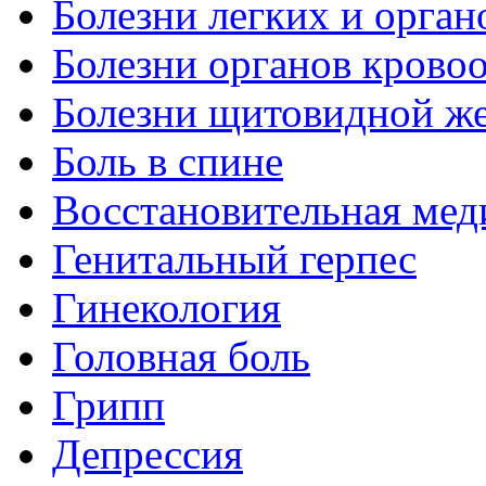
Болезни легких и орган
Болезни органов крово
Болезни щитовидной ж
Боль в спине
Восстановительная мед
Генитальный герпес
Гинекология
Головная боль
Грипп
Депрессия