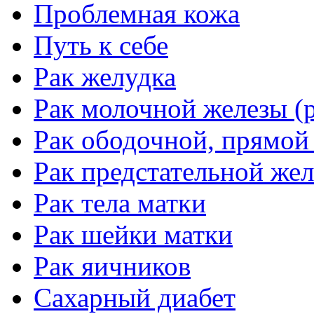
Проблемная кожа
Путь к себе
Рак желудка
Рак молочной железы (р
Рак ободочной, прямой
Рак предстательной жел
Рак тела матки
Рак шейки матки
Рак яичников
Сахарный диабет