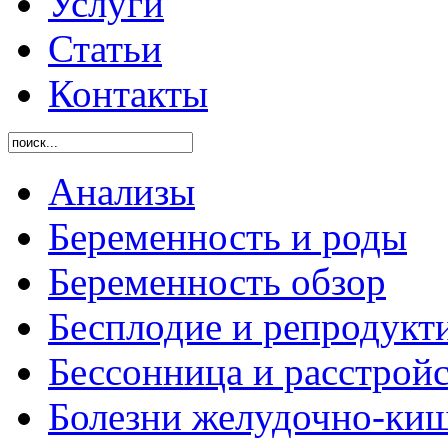
Услуги
Статьи
Контакты
Анализы
Беременность и роды
Беременность обзор
Бесплодие и репродукт
Бессонница и расстройс
Болезни желудочно-киш