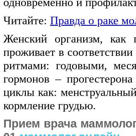
одновременно и профилакт
Читайте:
Правда о раке м
Женский организм, как 
проживает в соответствии
ритмами: годовыми, мес
гормонов – прогестерона
циклы как: менструальный,
кормление грудью.
Прием врача маммолог