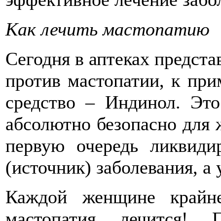
Как лечить мастопатию
Сегодня в аптеках предст
против мастопатии, к при
средство – Индинол. Это
абсолютно безопасно для 
первую очередь ликвиди
(источник) заболевания, а
Каждой женщине крайн
мастопатия лечится!