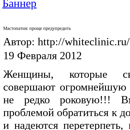
Мастопатия: проще предупредить
Автор: http://whiteclinic.ru
19 Февраля 2012
Женщины, которые св
совершают огромнейшую 
не редко роковую!!! 
проблемой обратиться к до
и надеются перетерпеть, 