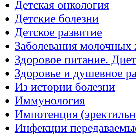
Детская онкология
Детские болезни
Детское развитие
Заболевания молочных 
Здоровое питание. Дие
Здоровье и душевное р
Из истории болезни
Иммунология
Импотенция (эректильн
Инфекции передаваемы