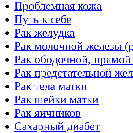
Проблемная кожа
Путь к себе
Рак желудка
Рак молочной железы (р
Рак ободочной, прямой
Рак предстательной жел
Рак тела матки
Рак шейки матки
Рак яичников
Сахарный диабет