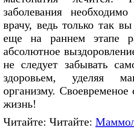
заболевания необходимо
врачу, ведь только так в
еще на раннем этапе р
абсолютное выздоровление
не следует забывать сам
здоровьем, уделяя ма
организму. Своевременое 
жизнь!
Читайте: Читайте:
Маммол