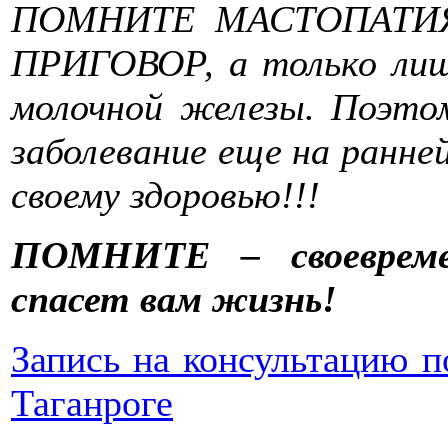
ПОМНИТЕ МАСТОПАТИ
ПРИГОВОР, а только лиш
молочной железы. Поэтом
заболевание еще на ранне
своему здоровью!!!
ПОМНИТЕ – своевреме
спасет вам жизнь!
Запись на консультацию по
Таганроге