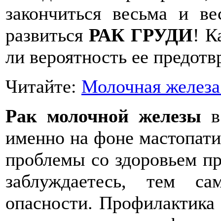
закончиться весьма и ве
развиться
РАК ГРУДИ
! К
ли вероятность ее предотв
Читайте:
Молочная железа
Рак молочной железы
в 
именно на фоне мастопати
проблемы со здоровьем пр
заблуждаетесь, тем с
опасности. Профилактика 