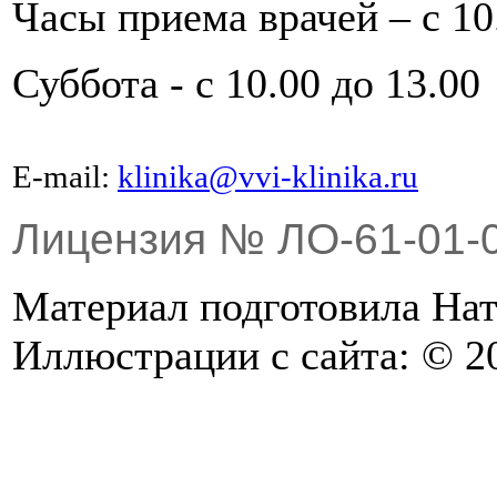
Часы приема врачей – с 10.
Суббота - с 10.00 до 13.00
Е-mail:
klinika@vvi-klinika.ru
Лицензия № ЛО-61-01-
Материал подготовила Н
Иллюстрации с сайта: © 20