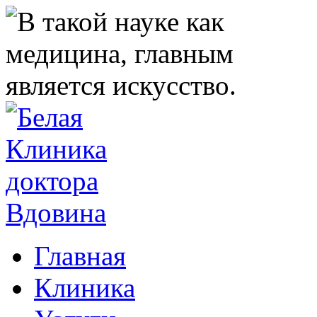
Главная
Клиника