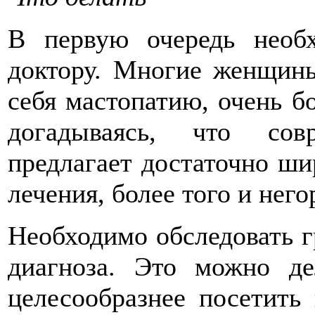
В первую очередь необх
доктору. Многие женщины
себя мастопатию, очень бо
догадываясь, что сов
предлагает достаточно ши
лечения, более того и нег
Необходимо обследовать г
диагноза. Это можно де
целесообразнее посетить