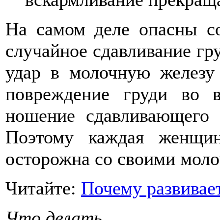
На самом деле опасны с
случайное сдавливание гр
удар в молочную железу 
повреждение груди во в
ношение сдавливающего б
Поэтому каждая женщи
осторожна со своими мол
Читайте:
Почему развивае
Что делать