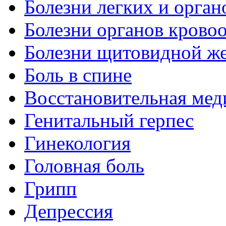
Болезни легких и орган
Болезни органов крово
Болезни щитовидной ж
Боль в спине
Восстановительная мед
Генитальный герпес
Гинекология
Головная боль
Грипп
Депрессия